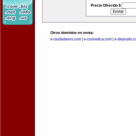
Precio Ofrecido $
Otros dominios en venta:
e-ciudadanos.com
|
e-cosmetica.com
|
e-deposito.