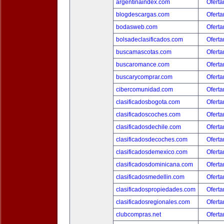
argentinaindex.com
Oferta
blogdescargas.com
Oferta
bodasweb.com
Oferta
bolsadeclasificados.com
Oferta
buscamascotas.com
Oferta
buscaromance.com
Oferta
buscarycomprar.com
Oferta
cibercomunidad.com
Oferta
clasificadosbogota.com
Oferta
clasificadoscoches.com
Oferta
clasificadosdechile.com
Oferta
clasificadosdecoches.com
Oferta
clasificadosdemexico.com
Oferta
clasificadosdominicana.com
Oferta
clasificadosmedellin.com
Oferta
clasificadospropiedades.com
Oferta
clasificadosregionales.com
Oferta
clubcompras.net
Oferta