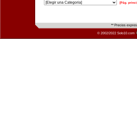
[Pág. princi
** Precios expre
© 2002/2022 Solo10.com