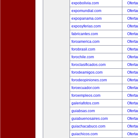
expobolivia.com
Oferta
expomundial.com
Oferta
expopanama.com
Oferta
exposyferias.com
Oferta
fabricantes.com
Oferta
foroamerica.com
Oferta
forobrasil.com
Oferta
forochile.com
Oferta
foroclasificados.com
Oferta
forodeamigos.com
Oferta
forodeopiniones.com
Oferta
foroecuador.com
Oferta
foroempleos.com
Oferta
galeriafotos.com
Oferta
guiabsas.com
Oferta
guiabuenosaires.com
Oferta
guiachacabuco.com
Oferta
guiachicos.com
Oferta