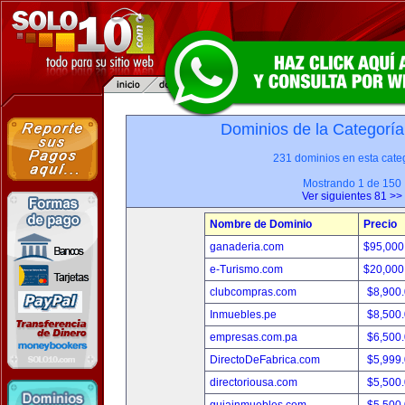
Dominios de la Categoría
231 dominios en esta categ
Mostrando 1 de 150
Ver siguientes 81 >>
Nombre de Dominio
Precio
ganaderia.com
$95,000
e-Turismo.com
$20,000
clubcompras.com
$8,900
Inmuebles.pe
$8,500
empresas.com.pa
$6,500
DirectoDeFabrica.com
$5,999
directoriousa.com
$5,500